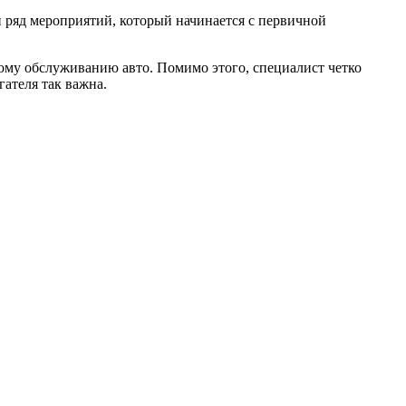
 ряд мероприятий, который начинается с первичной
ому обслуживанию авто. Помимо этого, специалист четко
ателя так важна.