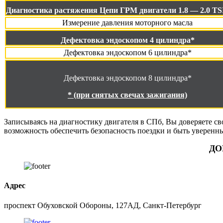
Диагностика растяжения Цепи ГРМ двигатели 1.8 — 2.0 TSI
Измерение давления моторного масла
Дефектовка эндоскопом 4 цилиндра*
Дефектовка эндоскопом 6 цилиндра*
Дефектовка эндоскопом 8 цилиндра*
* (при снятых свечах зажигания)
Записываясь на диагностику двигателя в СПб, Вы доверяете св
возможность обеспечить безопасность поездки и быть уверенны
ДО
Адрес
проспект Обуховской Обороны, 127АД, Санкт-Петербург