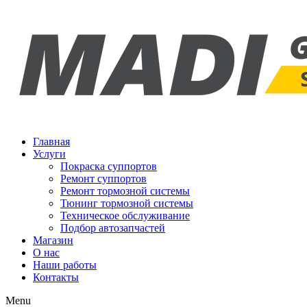
Перейти
к
содержимому
Главная
Услуги
Покраска суппортов
Ремонт суппортов
Ремонт тормозной системы
Тюнинг тормозной системы
Техническое обслуживание
Подбор автозапчастей
Магазин
О нас
Наши работы
Контакты
Menu