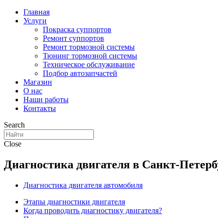
Главная
Услуги
Покраска суппортов
Ремонт суппортов
Ремонт тормозной системы
Тюнинг тормозной системы
Техническое обслуживание
Подбор автозапчастей
Магазин
О нас
Наши работы
Контакты
Search
Close
Диагностика двигателя в Санкт-Петерб
Диагностика двигателя автомобиля
Этапы диагностики двигателя
Когда проводить диагностику двигателя?