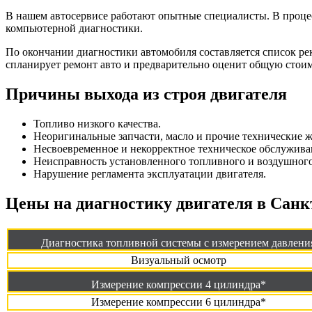
В нашем автосервисе работают опытные специалисты. В процес
компьютерной диагностики.
По окончании диагностики автомобиля составляется список р
спланирует ремонт авто и предварительно оценит общую стоим
Причины выхода из строя двигателя
Топливо низкого качества.
Неоригинальные запчасти, масло и прочие технические ж
Несвоевременное и некорректное техническое обслужива
Неисправность установленного топливного и воздушного
Нарушение регламента эксплуатации двигателя.
Цены на диагностику двигателя в Санк
Диагностика топливной системы с измерением давлени
Визуальный осмотр
Измерение компрессии 4 цилиндра*
Измерение компрессии 6 цилиндра*