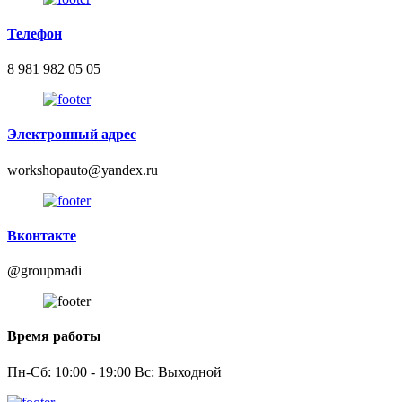
Телефон
8 981 982 05 05
Электронный адрес
workshopauto@yandex.ru
Вконтакте
@groupmadi
Время работы
Пн-Сб: 10:00 - 19:00 Вс: Выходной