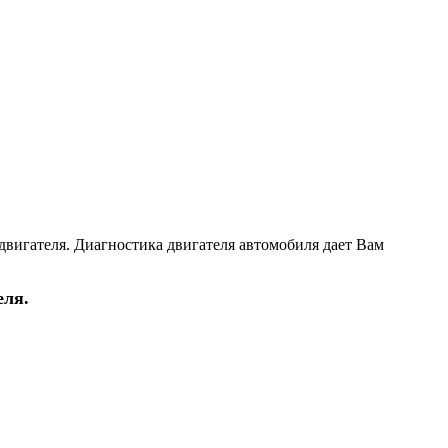
двигателя. Диагностика двигателя автомобиля дает Вам
ля.