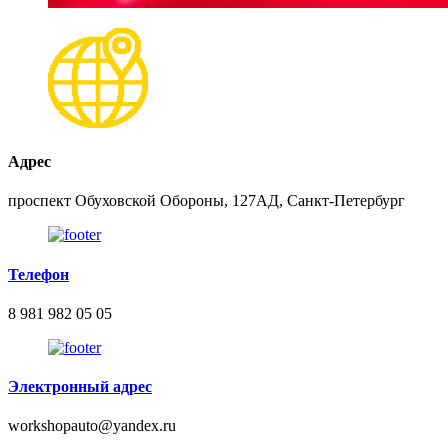
Адрес
проспект Обуховской Обороны, 127АД, Санкт-Петербург
Телефон
8 981 982 05 05
Электронный адрес
workshopauto@yandex.ru