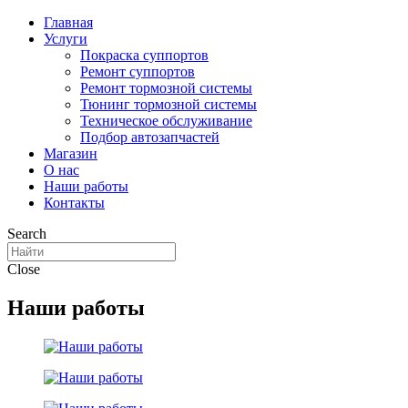
Главная
Услуги
Покраска суппортов
Ремонт суппортов
Ремонт тормозной системы
Тюнинг тормозной системы
Техническое обслуживание
Подбор автозапчастей
Магазин
О нас
Наши работы
Контакты
Search
Close
Наши работы