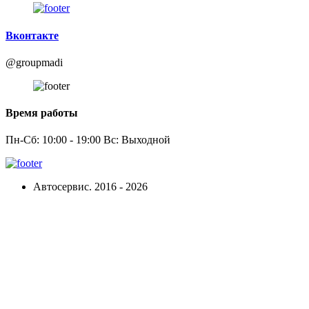
Вконтакте
@groupmadi
Время работы
Пн-Сб: 10:00 - 19:00 Вс: Выходной
Автосервис. 2016 - 2026