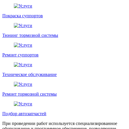
Покраска суппортов
Тюнинг тормозной системы
Ремонт суппортов
Техническое обслуживание
Ремонт тормозной системы
Подбор автозапчастей
При проведении работ используется специализированное
оборудование и программное обеспечение, позволяющие