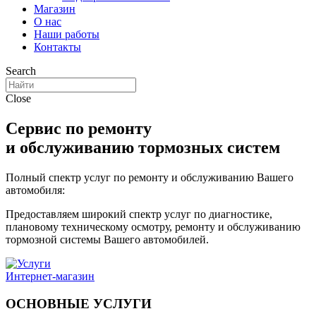
Магазин
О нас
Наши работы
Контакты
Search
Close
Сервис по ремонту
и обслуживанию тормозных систем
Полный спектр услуг по ремонту и обслуживанию Вашего
автомобиля:
Предоставляем широкий спектр услуг по диагностике,
плановому техническому осмотру, ремонту и обслуживанию
тормозной системы Вашего автомобилей.
Интернет-магазин
ОСНОВНЫЕ УСЛУГИ