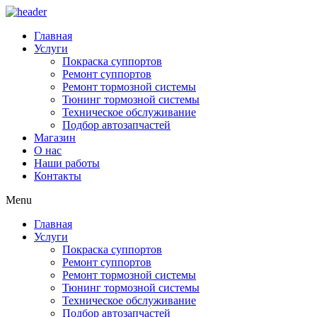
Перейти
к
Главная
содержимому
Услуги
Покраска суппортов
Ремонт суппортов
Ремонт тормозной системы
Тюнинг тормозной системы
Техническое обслуживание
Подбор автозапчастей
Магазин
О нас
Наши работы
Контакты
Menu
Главная
Услуги
Покраска суппортов
Ремонт суппортов
Ремонт тормозной системы
Тюнинг тормозной системы
Техническое обслуживание
Подбор автозапчастей