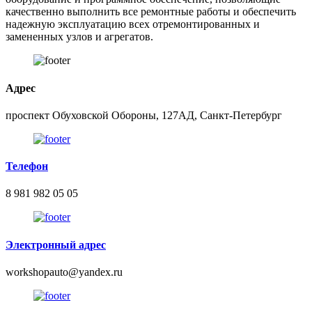
качественно выполнить все ремонтные работы и обеспечить
надежную эксплуатацию всех отремонтированных и
замененных узлов и агрегатов.
Адрес
проспект Обуховской Обороны, 127АД, Санкт-Петербург
Телефон
8 981 982 05 05
Электронный адрес
workshopauto@yandex.ru